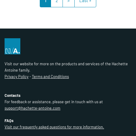
1
2
>
Last »
Visit our website for more on the products and services of the Hachette
Antoine family.
Privacy Policy
-
Terms and Conditions
Contacts
For feedback or assistance, please get in touch with us at
support@hachette-antoine.com
FAQs
Visit our frequently asked questions for more information.