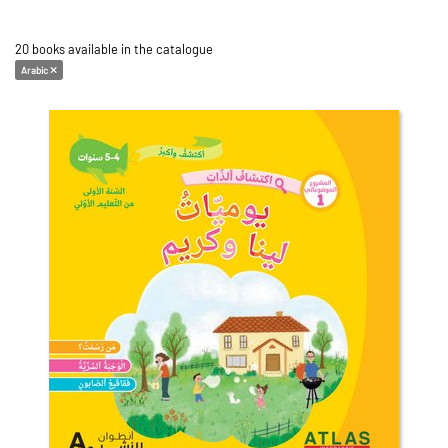
20 books available in the catalogue
Arabic