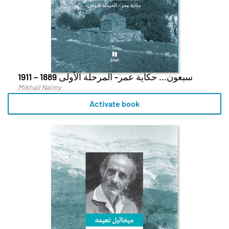
سبعون... حكاية عمر- المرحلة الأولى 1889 – 1911
Mikhail Naimy
Activate book