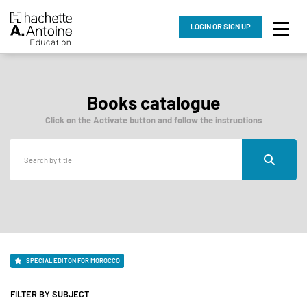
LOGIN
OR SIGN UP
Books catalogue
Click on the Activate button and follow the instructions
SPECIAL EDITON FOR MOROCCO
FILTER BY SUBJECT