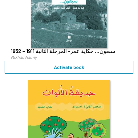
سبعون... حكاية عمر- المرحلة الثانية 1911 – 1932
Mikhail Naimy
Activate book